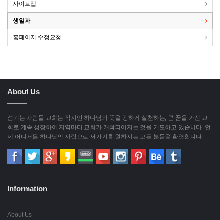
사이트맵
생일자
홈페이지 수정요청
About Us
섬기는 사람들 교회는 작지만 하나님의 뜻을 강하게 실천하는, 큰 꿈을 가진 교
회로 계속 성장하여 지역마다 교회가 개척되어지는 것을 기도하고 있습니다. 언
제 어디서든 하나님의 사람으로 서가기를 원하시는 모든 분들을 환영합니다.
Information
About Us