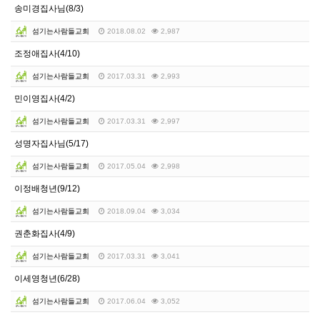
송미경집사님(8/3)
섬기는사람들교회
2018.08.02
2,987
조정애집사(4/10)
섬기는사람들교회
2017.03.31
2,993
민이영집사(4/2)
섬기는사람들교회
2017.03.31
2,997
성명자집사님(5/17)
섬기는사람들교회
2017.05.04
2,998
이정배청년(9/12)
섬기는사람들교회
2018.09.04
3,034
권춘화집사(4/9)
섬기는사람들교회
2017.03.31
3,041
이세영청년(6/28)
섬기는사람들교회
2017.06.04
3,052