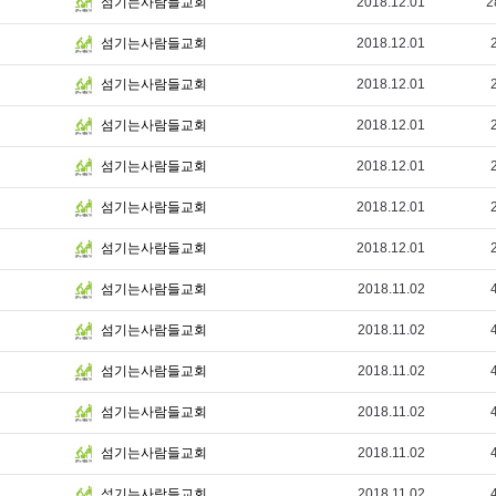
2018.12.01
2
섬기는사람들교회
2018.12.01
섬기는사람들교회
2018.12.01
섬기는사람들교회
2018.12.01
섬기는사람들교회
2018.12.01
섬기는사람들교회
2018.12.01
섬기는사람들교회
2018.12.01
섬기는사람들교회
2018.11.02
섬기는사람들교회
2018.11.02
섬기는사람들교회
2018.11.02
섬기는사람들교회
2018.11.02
섬기는사람들교회
2018.11.02
섬기는사람들교회
2018.11.02
섬기는사람들교회