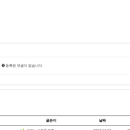
등록된 댓글이 없습니다.
글쓴이
날짜