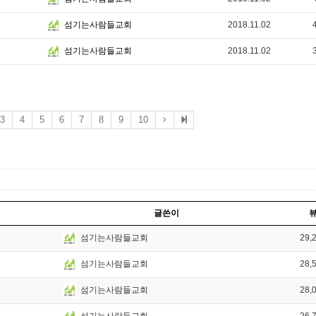
2018.11.02
섬기는사람들교회
2018.11.02
섬기는사람들교회
3
4
5
6
7
8
9
10
글쓴이
29,
섬기는사람들교회
28,
섬기는사람들교회
28,
섬기는사람들교회