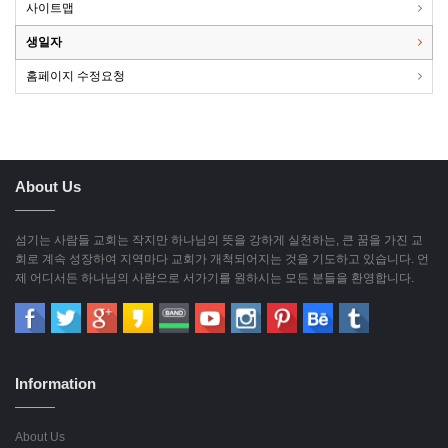
사이트맵
생일자
홈페이지 수정요청
About Us
섬기는 사람들 교회는 작지만 하나님의 뜻을 강하게 실천하는, 큰 꿈을 가진 교
회로 계속 성장하여 지역마다 교회가 개척되어지는 것을 기도하고 있습니다. 언
제 어디서든 하나님의 사람으로 서가기를 원하시는 모든 분들을 환영합니다.
Information
About Us