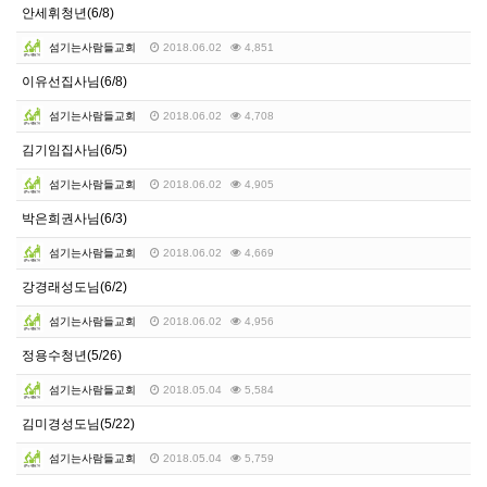
안세휘청년(6/8)
섬기는사람들교회
2018.06.02
4,851
이유선집사님(6/8)
섬기는사람들교회
2018.06.02
4,708
김기임집사님(6/5)
섬기는사람들교회
2018.06.02
4,905
박은희권사님(6/3)
섬기는사람들교회
2018.06.02
4,669
강경래성도님(6/2)
섬기는사람들교회
2018.06.02
4,956
정용수청년(5/26)
섬기는사람들교회
2018.05.04
5,584
김미경성도님(5/22)
섬기는사람들교회
2018.05.04
5,759