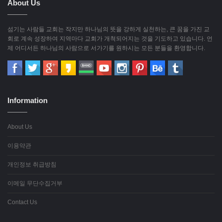
About Us
섬기는 사람들 교회는 작지만 하나님의 뜻을 강하게 실천하는, 큰 꿈을 가진 교
회로 계속 성장하여 지역마다 교회가 개척되어지는 것을 기도하고 있습니다. 언
제 어디서든 하나님의 사람으로 서가기를 원하시는 모든 분들을 환영합니다.
Information
About Us
이용약관
개인정보 취급방침
이메일 무단수집거부
Contact Us