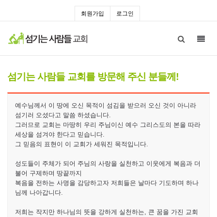
회원가입
로그인
Toggl
navig
섬기는 사람들 교회를 방문해 주신 분들께!
예수님께서 이 땅에 오신 목적이 섬김을 받으러 오신 것이 아니라
섬기러 오셨다고 말씀 하셨습니다.
그러므로 교회는 마땅히 우리 주님이신 예수 그리스도의 본을 따라
세상을 섬겨야 한다고 믿습니다.
그 믿음의 표현이 이 교회가 세워진 목적입니다.
성도들이 주체가 되어 주님의 사랑을 실천하고 이웃에게 복음과 더
불어 구제하며 땅끝까지
복음을 전하는 사명을 감당하고자 저희들은 날마다 기도하며 하나
님께 나아갑니다.
저희는 작지만 하나님의 뜻을 강하게 실천하는, 큰 꿈을 가진 교회