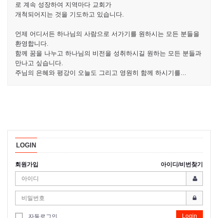
로 계속 성장하여 지역마다 교회가
개척되어지는 것을 기도하고 있습니다.
언제 어디서든 하나님의 사람으로 서가기를 원하시는 모든 분들을
환영합니다.
함께 꿈을 나누고 하나님의 비전을 성취하시길 원하는 모든 분들과
만나고 싶습니다.
주님의 은혜와 평강이 오늘도 그리고 영원히 함께 하시기를...
LOGIN
회원가입
아이디/비번찾기
Login
자동로그인