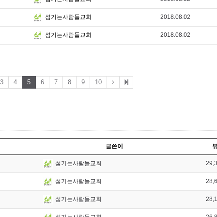
2018.08.02
섬기는사람들교회
2018.08.02
섬기는사람들교회
3
4
5
6
7
8
9
10
글쓴이
29,
섬기는사람들교회
28,
섬기는사람들교회
28,
섬기는사람들교회