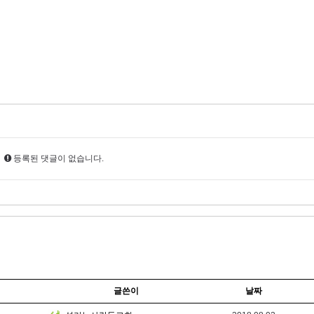
등록된 댓글이 없습니다.
글쓴이
날짜