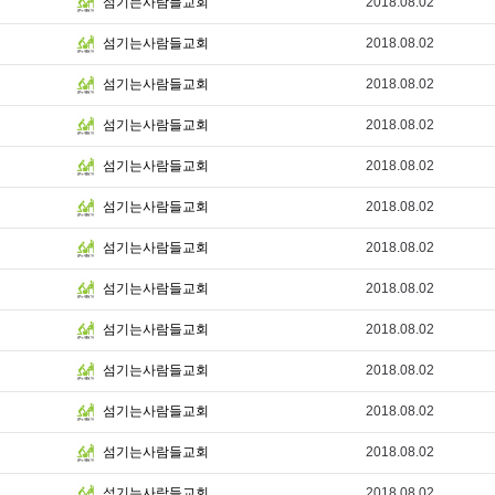
2018.08.02
섬기는사람들교회
2018.08.02
섬기는사람들교회
2018.08.02
섬기는사람들교회
2018.08.02
섬기는사람들교회
2018.08.02
섬기는사람들교회
2018.08.02
섬기는사람들교회
2018.08.02
섬기는사람들교회
2018.08.02
섬기는사람들교회
2018.08.02
섬기는사람들교회
2018.08.02
섬기는사람들교회
2018.08.02
섬기는사람들교회
2018.08.02
섬기는사람들교회
2018.08.02
섬기는사람들교회